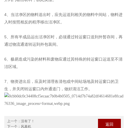
4、当洁净区的物料送出时，应先运送到相关的物料中间站，物料进
入时按照相反的程序移出洁净区。
5、所有半成品运出洁净区时，必须通过转运窗口送到外暂存间，再
通过物流通道转运到外包装间。
6、极易造成污染的材料和废物应通过其特殊的转运窗口运送至不清
洁区域。
7、物资进出后，应及时清理各清包或中间站场地及转运窗口的卫
生，并关闭转运窗口内外通道门，做好清洁工作。
上一个：没有了！
返回
下一个：
风幕机