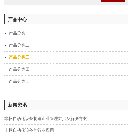
产品中心
产品分类一
产品分类二
产品分类三
产品分类四
产品分类五
新闻资讯
非标自动化设备制造企业管理难点及解决方案
非标自动化设备的行业应用