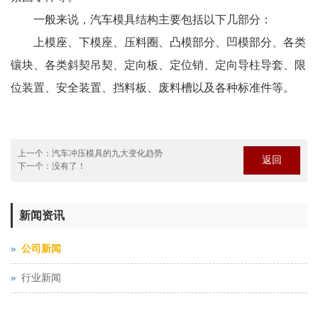
一般来说，汽车模具结构主要包括以下几部分：
上模座、下模座、压料圈、凸模部分、凹模部分、各类
镶块、各类斜契吊契、定向板、定位销、定向导柱导套、限
位装置、安全装置、挡料板、废料槽以及各种标准件等。
上一个：
汽车冲压模具的九大变化趋势
返回
下一个：没有了！
新闻资讯
公司新闻
行业新闻