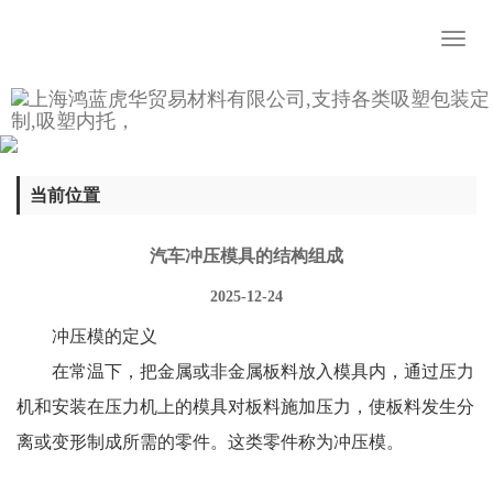
Toggl
naviga
当前位置
汽车冲压模具的结构组成
2025-12-24
冲压模的定义
在常温下，把金属或非金属板料放入模具内，通过压力
机和安装在压力机上的模具对板料施加压力，使板料发生分
离或变形制成所需的零件。这类零件称为冲压模。