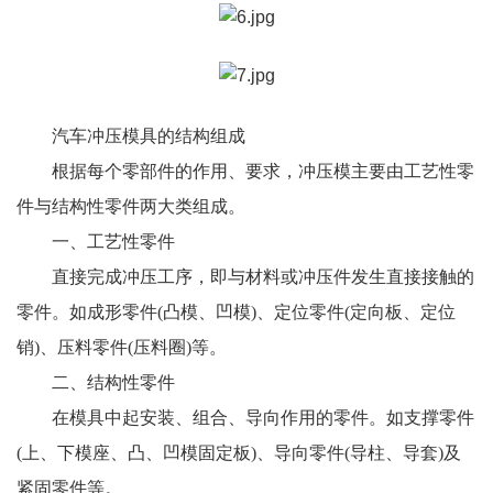
汽车冲压模具
的结构组成
根据每个零部件的作用、要求，冲压模主要由工艺性零
件与结构性零件两大类组成。
一、工艺性零件
直接完成冲压工序，即与材料或冲压件发生直接接触的
零件。如成形零件(凸模、凹模)、定位零件(定向板、定位
销)、压料零件(压料圈)等。
二、结构性零件
在模具中起安装、组合、导向作用的零件。如支撑零件
(上、下模座、凸、凹模固定板)、导向零件(导柱、导套)及
紧固零件等。