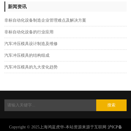
新闻资讯
非标自动化设备制造企业管理难点及解决方案
非标自动化设备的行业应用
汽车冲压模具设计制造及维修
汽车冲压模具的结构组成
汽车冲压模具的九大变化趋势
搜索
Copyright © 2025上海鸿蓝虎华-本站资源来源于互联网
沪ICP备